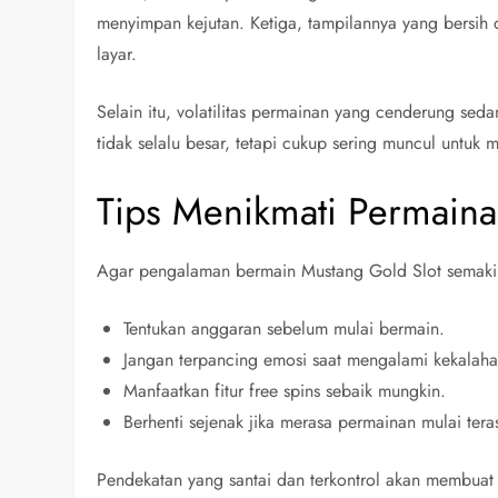
menyimpan kejutan. Ketiga, tampilannya yang bersi
layar.
Selain itu, volatilitas permainan yang cenderung se
tidak selalu besar, tetapi cukup sering muncul untuk
Tips Menikmati Permaina
Agar pengalaman bermain Mustang Gold Slot semakin
Tentukan anggaran sebelum mulai bermain.
Jangan terpancing emosi saat mengalami kekalaha
Manfaatkan fitur free spins sebaik mungkin.
Berhenti sejenak jika merasa permainan mulai tera
Pendekatan yang santai dan terkontrol akan membuat