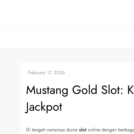
Skip
to
content
Mustang Gold Slot: K
Jackpot
Di tengah ramainya dunia
slot
online dengan berbaga