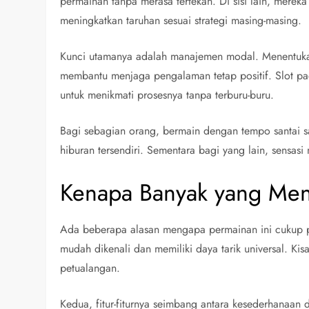
permainan tanpa merasa tertekan. Di sisi lain, mere
meningkatkan taruhan sesuai strategi masing-masing.
Kunci utamanya adalah manajemen modal. Menentuka
membantu menjaga pengalaman tetap positif. Slot pad
untuk menikmati prosesnya tanpa terburu-buru.
Bagi sebagian orang, bermain dengan tempo santai s
hiburan tersendiri. Sementara bagi yang lain, sensasi
Kenapa Banyak yang Men
Ada beberapa alasan mengapa permainan ini cukup p
mudah dikenali dan memiliki daya tarik universal. Ki
petualangan.
Kedua, fitur-fiturnya seimbang antara kesederhanaan da