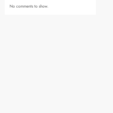
No comments to show.