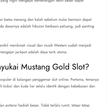
ka yang ingin mengejar kemenangan lebih besar dapat
n batas menang dan kalah sebelum mulai bermain dapat
a dasarnya adalah hiburan berbasis peluang, jadi penting
ambil menikmati visual dan musik Western sudah menjadi
 mengejar jackpot adalah daya tarik utama.
yukai Mustang Gold Slot?
opuler di kalangan penggemar slot online. Pertama, temanya
sah koboi dan kuda liar selalu identik dengan kebebasan dan
n potensi hadiah besar. Tidak terlalu rumit, tetapi tetap