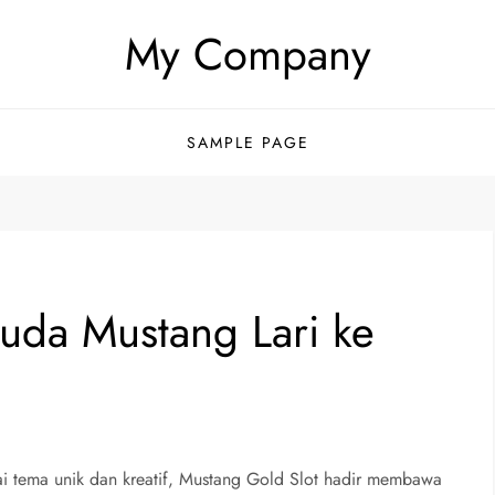
My Company
SAMPLE PAGE
uda Mustang Lari ke
i tema unik dan kreatif, Mustang Gold Slot hadir membawa