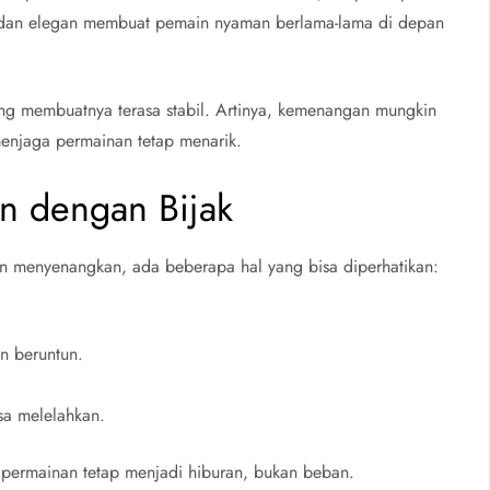
h dan elegan membuat pemain nyaman berlama-lama di depan
dang membuatnya terasa stabil. Artinya, kemenangan mungkin
 menjaga permainan tetap menarik.
n dengan Bijak
 menyenangkan, ada beberapa hal yang bisa diperhatikan:
n beruntun.
sa melelahkan.
 permainan tetap menjadi hiburan, bukan beban.