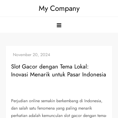
Skip
My Company
to
content
Slot Gacor dengan Tema Lokal:
Inovasi Menarik untuk Pasar Indonesia
Perjudian online semakin berkembang di Indonesia,
dan salah satu fenomena yang paling menarik
perhatian adalah kemunculan slot gacor dengan tema-