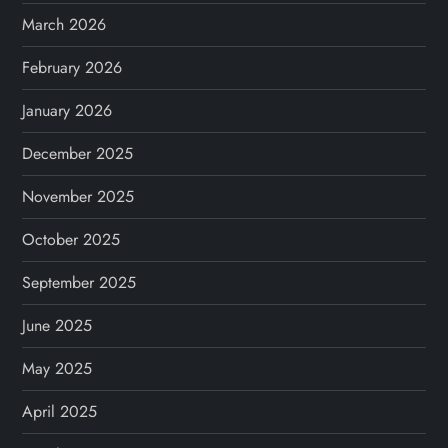
March 2026
February 2026
January 2026
December 2025
November 2025
October 2025
September 2025
June 2025
May 2025
April 2025