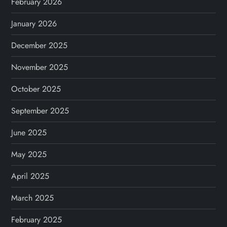
February 2026
January 2026
December 2025
November 2025
October 2025
September 2025
June 2025
May 2025
April 2025
March 2025
February 2025