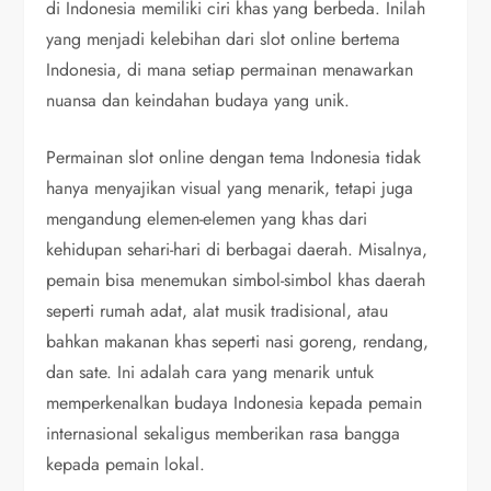
di Indonesia memiliki ciri khas yang berbeda. Inilah
yang menjadi kelebihan dari slot online bertema
Indonesia, di mana setiap permainan menawarkan
nuansa dan keindahan budaya yang unik.
Permainan slot online dengan tema Indonesia tidak
hanya menyajikan visual yang menarik, tetapi juga
mengandung elemen-elemen yang khas dari
kehidupan sehari-hari di berbagai daerah. Misalnya,
pemain bisa menemukan simbol-simbol khas daerah
seperti rumah adat, alat musik tradisional, atau
bahkan makanan khas seperti nasi goreng, rendang,
dan sate. Ini adalah cara yang menarik untuk
memperkenalkan budaya Indonesia kepada pemain
internasional sekaligus memberikan rasa bangga
kepada pemain lokal.