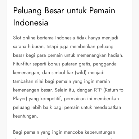
Peluang Besar untuk Pemain
Indonesia
Slot online bertema Indonesia tidak hanya menjadi
sarana hiburan, tetapi juga memberikan peluang
besar bagi para pemain untuk memenangkan hadiah.
Fitur-fitur seperti bonus putaran gratis, pengganda
kemenangan, dan simbol liar (wild) menjadi
tambahan nilai bagi pemain yang ingin meraih
kemenangan besar. Selain itu, dengan RTP (Return to
Player) yang kompetitif, permainan ini memberikan
peluang lebih baik bagi pemain untuk mendapatkan
keuntungan.
Bagi pemain yang ingin mencoba keberuntungan