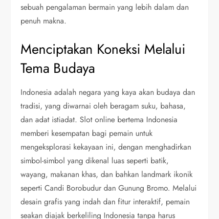
sebuah pengalaman bermain yang lebih dalam dan
penuh makna.
Menciptakan Koneksi Melalui
Tema Budaya
Indonesia adalah negara yang kaya akan budaya dan
tradisi, yang diwarnai oleh beragam suku, bahasa,
dan adat istiadat. Slot online bertema Indonesia
memberi kesempatan bagi pemain untuk
mengeksplorasi kekayaan ini, dengan menghadirkan
simbol-simbol yang dikenal luas seperti batik,
wayang, makanan khas, dan bahkan landmark ikonik
seperti Candi Borobudur dan Gunung Bromo. Melalui
desain grafis yang indah dan fitur interaktif, pemain
seakan diajak berkeliling Indonesia tanpa harus