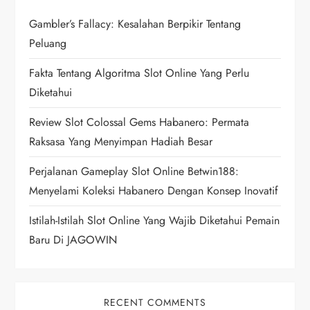
g
Gambler’s Fallacy: Kesalahan Berpikir Tentang
a
Peluang
t
Fakta Tentang Algoritma Slot Online Yang Perlu
i
Diketahui
Review Slot Colossal Gems Habanero: Permata
o
Raksasa Yang Menyimpan Hadiah Besar
n
Perjalanan Gameplay Slot Online Betwin188:
Menyelami Koleksi Habanero Dengan Konsep Inovatif
Istilah-Istilah Slot Online Yang Wajib Diketahui Pemain
Baru Di JAGOWIN
RECENT COMMENTS