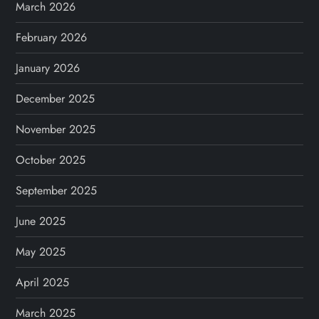
March 2026
February 2026
January 2026
December 2025
November 2025
October 2025
September 2025
June 2025
May 2025
April 2025
March 2025