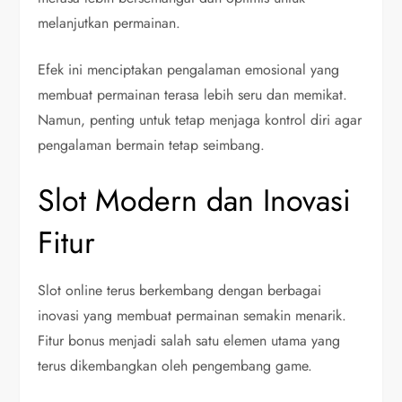
melanjutkan permainan.
Efek ini menciptakan pengalaman emosional yang
membuat permainan terasa lebih seru dan memikat.
Namun, penting untuk tetap menjaga kontrol diri agar
pengalaman bermain tetap seimbang.
Slot Modern dan Inovasi
Fitur
Slot online terus berkembang dengan berbagai
inovasi yang membuat permainan semakin menarik.
Fitur bonus menjadi salah satu elemen utama yang
terus dikembangkan oleh pengembang game.