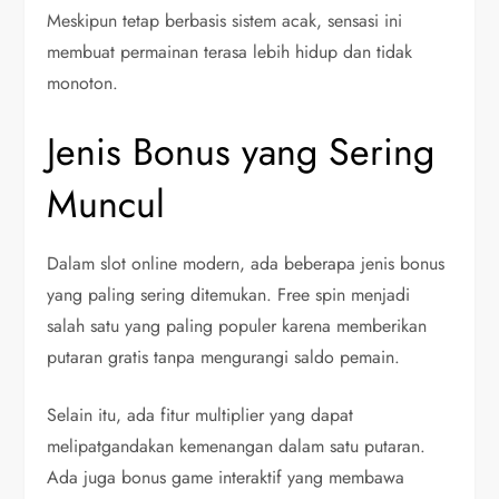
Meskipun tetap berbasis sistem acak, sensasi ini
membuat permainan terasa lebih hidup dan tidak
monoton.
Jenis Bonus yang Sering
Muncul
Dalam slot online modern, ada beberapa jenis bonus
yang paling sering ditemukan. Free spin menjadi
salah satu yang paling populer karena memberikan
putaran gratis tanpa mengurangi saldo pemain.
Selain itu, ada fitur multiplier yang dapat
melipatgandakan kemenangan dalam satu putaran.
Ada juga bonus game interaktif yang membawa