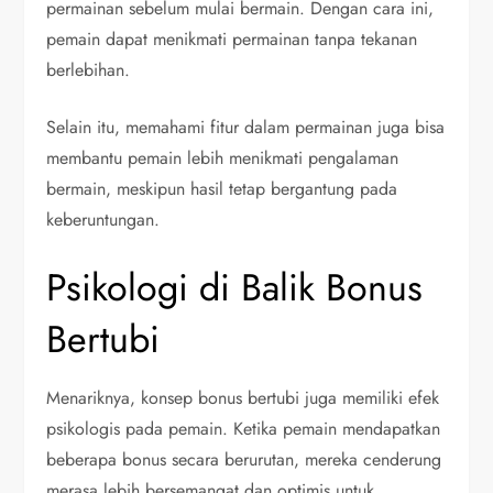
permainan sebelum mulai bermain. Dengan cara ini,
pemain dapat menikmati permainan tanpa tekanan
berlebihan.
Selain itu, memahami fitur dalam permainan juga bisa
membantu pemain lebih menikmati pengalaman
bermain, meskipun hasil tetap bergantung pada
keberuntungan.
Psikologi di Balik Bonus
Bertubi
Menariknya, konsep bonus bertubi juga memiliki efek
psikologis pada pemain. Ketika pemain mendapatkan
beberapa bonus secara berurutan, mereka cenderung
merasa lebih bersemangat dan optimis untuk