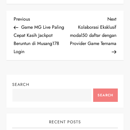
P
Previous
Next
Previous
Next
Post
Post
Game MG Live Paling
Kolaborasi Eksklusif
o
Cepat Kasih Jackpot
modal50 daftar dengan
Beruntun di Musang178
Provider Game Ternama
s
Login
t
n
SEARCH
a
SEARCH
v
i
RECENT POSTS