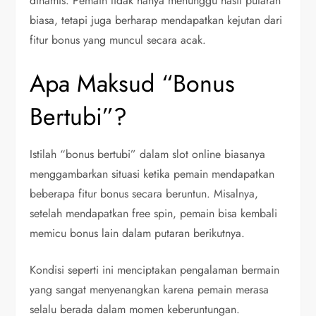
dinamis. Pemain tidak hanya menunggu hasil putaran
biasa, tetapi juga berharap mendapatkan kejutan dari
fitur bonus yang muncul secara acak.
Apa Maksud “Bonus
Bertubi”?
Istilah “bonus bertubi” dalam slot online biasanya
menggambarkan situasi ketika pemain mendapatkan
beberapa fitur bonus secara beruntun. Misalnya,
setelah mendapatkan free spin, pemain bisa kembali
memicu bonus lain dalam putaran berikutnya.
Kondisi seperti ini menciptakan pengalaman bermain
yang sangat menyenangkan karena pemain merasa
selalu berada dalam momen keberuntungan.