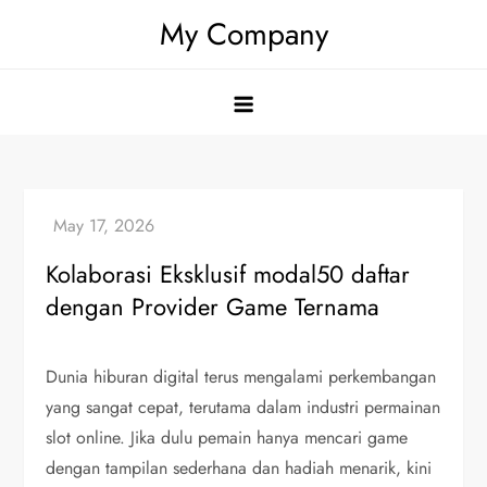
Skip
My Company
to
content
Kolaborasi Eksklusif modal50 daftar
dengan Provider Game Ternama
Dunia hiburan digital terus mengalami perkembangan
yang sangat cepat, terutama dalam industri permainan
slot online. Jika dulu pemain hanya mencari game
dengan tampilan sederhana dan hadiah menarik, kini