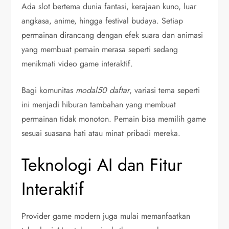
Ada slot bertema dunia fantasi, kerajaan kuno, luar
angkasa, anime, hingga festival budaya. Setiap
permainan dirancang dengan efek suara dan animasi
yang membuat pemain merasa seperti sedang
menikmati video game interaktif.
Bagi komunitas
modal50 daftar
, variasi tema seperti
ini menjadi hiburan tambahan yang membuat
permainan tidak monoton. Pemain bisa memilih game
sesuai suasana hati atau minat pribadi mereka.
Teknologi AI dan Fitur
Interaktif
Provider game modern juga mulai memanfaatkan