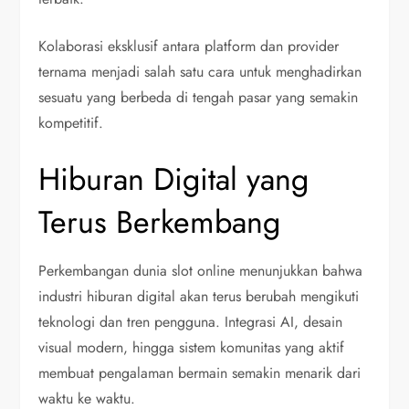
Kolaborasi eksklusif antara platform dan provider
ternama menjadi salah satu cara untuk menghadirkan
sesuatu yang berbeda di tengah pasar yang semakin
kompetitif.
Hiburan Digital yang
Terus Berkembang
Perkembangan dunia slot online menunjukkan bahwa
industri hiburan digital akan terus berubah mengikuti
teknologi dan tren pengguna. Integrasi AI, desain
visual modern, hingga sistem komunitas yang aktif
membuat pengalaman bermain semakin menarik dari
waktu ke waktu.