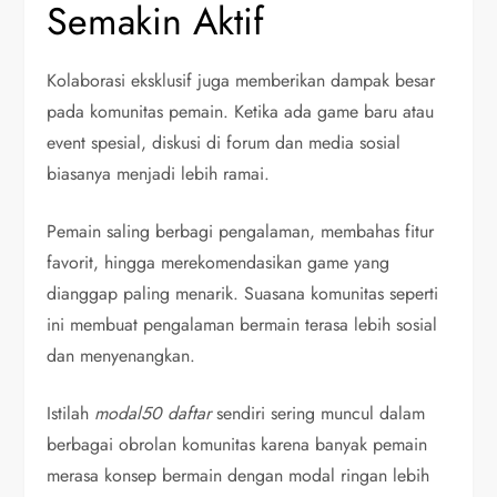
Semakin Aktif
Kolaborasi eksklusif juga memberikan dampak besar
pada komunitas pemain. Ketika ada game baru atau
event spesial, diskusi di forum dan media sosial
biasanya menjadi lebih ramai.
Pemain saling berbagi pengalaman, membahas fitur
favorit, hingga merekomendasikan game yang
dianggap paling menarik. Suasana komunitas seperti
ini membuat pengalaman bermain terasa lebih sosial
dan menyenangkan.
Istilah
modal50 daftar
sendiri sering muncul dalam
berbagai obrolan komunitas karena banyak pemain
merasa konsep bermain dengan modal ringan lebih