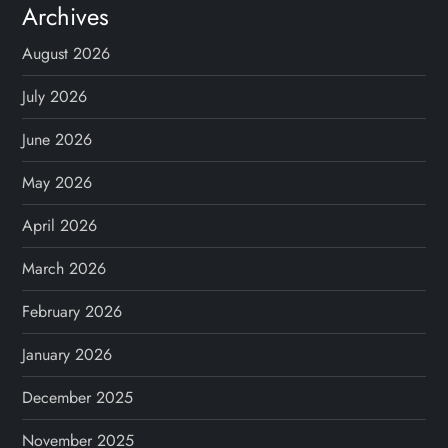
Archives
August 2026
July 2026
June 2026
May 2026
April 2026
March 2026
February 2026
January 2026
December 2025
November 2025