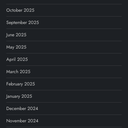
October 2025
September 2025
June 2025
May 2025
April 2025
March 2025
February 2025
January 2025
December 2024
November 2024