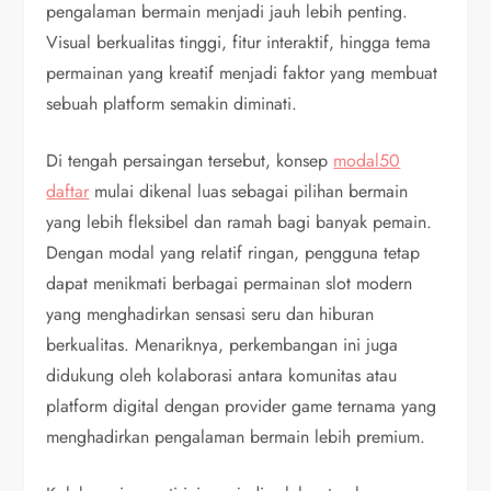
pengalaman bermain menjadi jauh lebih penting.
Visual berkualitas tinggi, fitur interaktif, hingga tema
permainan yang kreatif menjadi faktor yang membuat
sebuah platform semakin diminati.
Di tengah persaingan tersebut, konsep
modal50
daftar
mulai dikenal luas sebagai pilihan bermain
yang lebih fleksibel dan ramah bagi banyak pemain.
Dengan modal yang relatif ringan, pengguna tetap
dapat menikmati berbagai permainan slot modern
yang menghadirkan sensasi seru dan hiburan
berkualitas. Menariknya, perkembangan ini juga
didukung oleh kolaborasi antara komunitas atau
platform digital dengan provider game ternama yang
menghadirkan pengalaman bermain lebih premium.