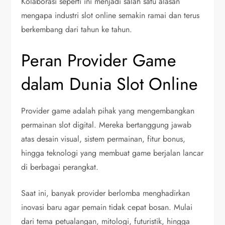
Kolaborasi seperti ini menjadi salah satu alasan
mengapa industri slot online semakin ramai dan terus
berkembang dari tahun ke tahun.
Peran Provider Game
dalam Dunia Slot Online
Provider game adalah pihak yang mengembangkan
permainan slot digital. Mereka bertanggung jawab
atas desain visual, sistem permainan, fitur bonus,
hingga teknologi yang membuat game berjalan lancar
di berbagai perangkat.
Saat ini, banyak provider berlomba menghadirkan
inovasi baru agar pemain tidak cepat bosan. Mulai
dari tema petualangan, mitologi, futuristik, hingga